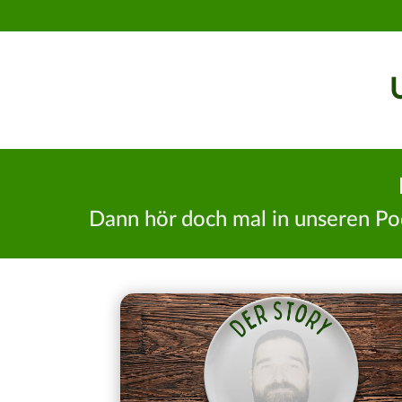
Dann hör doch mal in unseren P