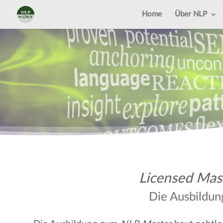
Home
Über NLP
Licensed Mast
Die Ausbildun