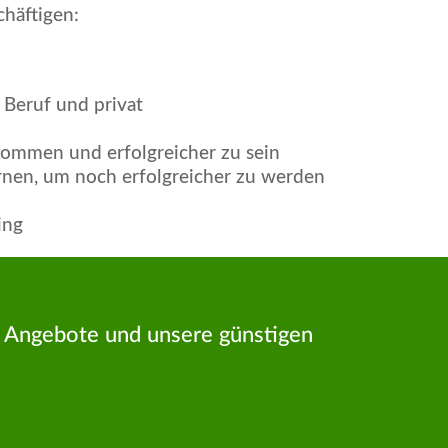
häftigen:
Beruf und privat
 kommen und erfolgreicher zu sein
rnen, um noch erfolgreicher zu werden
ing
e Angebote und unsere günstigen